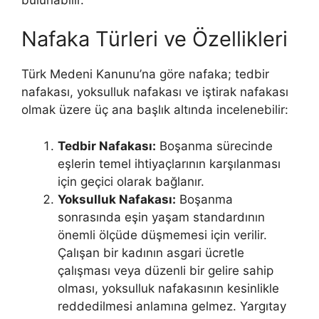
Nafaka Türleri ve Özellikleri
Türk Medeni Kanunu’na göre nafaka; tedbir
nafakası, yoksulluk nafakası ve iştirak nafakası
olmak üzere üç ana başlık altında incelenebilir:
Tedbir Nafakası:
Boşanma sürecinde
eşlerin temel ihtiyaçlarının karşılanması
için geçici olarak bağlanır.
Yoksulluk Nafakası:
Boşanma
sonrasında eşin yaşam standardının
önemli ölçüde düşmemesi için verilir.
Çalışan bir kadının asgari ücretle
çalışması veya düzenli bir gelire sahip
olması, yoksulluk nafakasının kesinlikle
reddedilmesi anlamına gelmez. Yargıtay