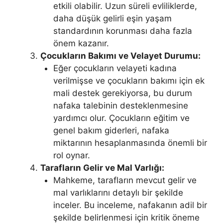
etkili olabilir. Uzun süreli evliliklerde,
daha düşük gelirli eşin yaşam
standardının korunması daha fazla
önem kazanır​.
Çocukların Bakımı ve Velayet Durumu:
Eğer çocukların velayeti kadına
verilmişse ve çocukların bakımı için ek
mali destek gerekiyorsa, bu durum
nafaka talebinin desteklenmesine
yardımcı olur. Çocukların eğitim ve
genel bakım giderleri, nafaka
miktarının hesaplanmasında önemli bir
rol oynar​.
Tarafların Gelir ve Mal Varlığı:
Mahkeme, tarafların mevcut gelir ve
mal varlıklarını detaylı bir şekilde
inceler. Bu inceleme, nafakanın adil bir
şekilde belirlenmesi için kritik öneme