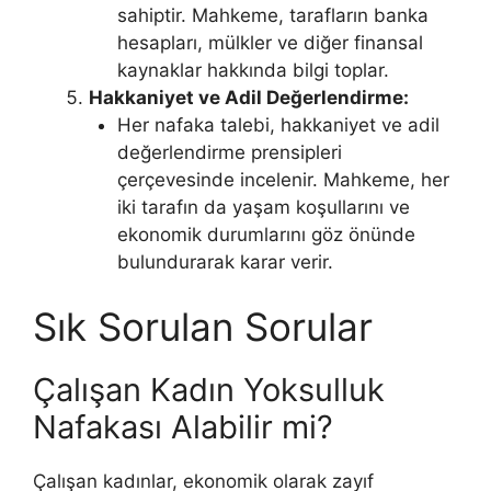
sahiptir. Mahkeme, tarafların banka
hesapları, mülkler ve diğer finansal
kaynaklar hakkında bilgi toplar​​.
Hakkaniyet ve Adil Değerlendirme:
Her nafaka talebi, hakkaniyet ve adil
değerlendirme prensipleri
çerçevesinde incelenir. Mahkeme, her
iki tarafın da yaşam koşullarını ve
ekonomik durumlarını göz önünde
bulundurarak karar verir​​.
Sık Sorulan Sorular
Çalışan Kadın Yoksulluk
Nafakası Alabilir mi?
Çalışan kadınlar, ekonomik olarak zayıf