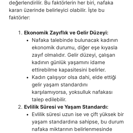
değerlendirilir. Bu faktörlerin her biri, nafaka
kararı üzerinde belirleyici olabilir. İşte bu
faktörler:
Ekonomik Zayıflık ve Gelir Düzeyi:
Nafaka talebinde bulunacak kadının
ekonomik durumu, diğer eşe kıyasla
zayıf olmalıdır. Gelir düzeyi, çalışan
kadının günlük yaşamını idame
ettirebilme kapasitesini belirler.
Kadın çalışıyor olsa dahi, elde ettiği
gelir yaşam standardını
karşılamıyorsa, yoksulluk nafakası
talep edilebilir​​.
Evlilik Süresi ve Yaşam Standardı:
Evlilik süresi uzun ise ve çift yüksek bir
yaşam standardına sahipse, bu durum
nafaka miktarının belirlenmesinde