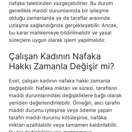
nafaka talebinden vazgeçebilirler. Bu durum
genellikle maddi durumlarında bir iyileşme
olduğu zamanlarda ya da taraflar arasında
uzlaşma sağlandığında gerçekleşebilir. Ancak,
bu karar mahkemeye bildirilmelidir ve yasal
süreçlere uygun olarak işlem yapılmalıdır.
Çalışan Kadının Nafaka
Hakkı Zamanla Değişir mi?
Evet, çalışan kadının nafaka hakkı zamanla
değişebilir. Nafaka miktarı ve süresi, tarafların
maddi durumlarındaki değişikliklere bağlı olarak
yeniden değerlendirilebilir. Örneğin, alıcı tarafın
maddi durumu iyileşirse veya ödeme yapan
tarafın maddi durumu kötüleşirse, nafaka
miktarı azaltılabilir veya tamamen kaldırılabilir.