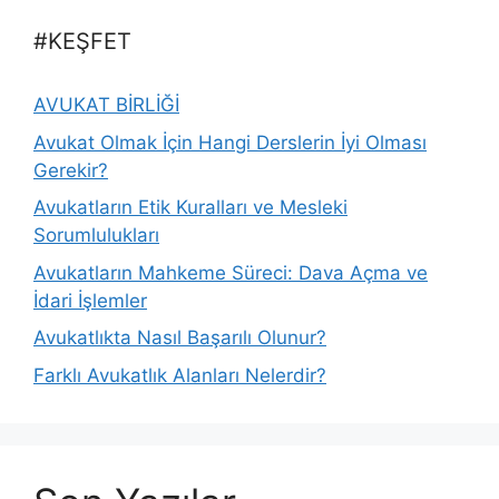
#KEŞFET
AVUKAT BİRLİĞİ
Avukat Olmak İçin Hangi Derslerin İyi Olması
Gerekir?
Avukatların Etik Kuralları ve Mesleki
Sorumlulukları
Avukatların Mahkeme Süreci: Dava Açma ve
İdari İşlemler
Avukatlıkta Nasıl Başarılı Olunur?
Farklı Avukatlık Alanları Nelerdir?