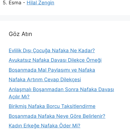
Esma
-
Hilal Zengin
Göz Atın
Evlilik Dışı Çocuğa Nafaka Ne Kadar?
Avukatsız Nafaka Davası Dilekçe Örneği
Boşanmada Mal Paylaşımı ve Nafaka
Nafaka Artırım Cevap Dilekçesi
Anlaşmalı Boşanmadan Sonra Nafaka Davası
Açılır Mı?
Birikmiş Nafaka Borcu Taksitlendirme
Boşanmada Nafaka Neye Göre Belirlenir?
Kadın Erkeğe Nafaka Öder Mi?