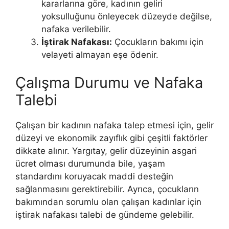
kararlarına göre, kadının geliri
yoksulluğunu önleyecek düzeyde değilse,
nafaka verilebilir​.
İştirak Nafakası:
Çocukların bakımı için
velayeti almayan eşe ödenir.
Çalışma Durumu ve Nafaka
Talebi
Çalışan bir kadının nafaka talep etmesi için, gelir
düzeyi ve ekonomik zayıflık gibi çeşitli faktörler
dikkate alınır. Yargıtay, gelir düzeyinin asgari
ücret olması durumunda bile, yaşam
standardını koruyacak maddi desteğin
sağlanmasını gerektirebilir. Ayrıca, çocukların
bakımından sorumlu olan çalışan kadınlar için
iştirak nafakası talebi de gündeme gelebilir​​.