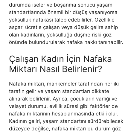
durumda iseler ve boşanma sonucu yaşam
standartlarında önemli bir düşüş yaşanıyorsa
yoksulluk nafakası talep edebilirler. Özellikle
asgari ücretle çalışan veya düşük gelire sahip
olan kadınların, yoksulluğa düşme riski göz
önünde bulundurularak nafaka hakkı tanınabilir​​.
Çalışan Kadın İçin Nafaka
Miktarı Nasıl Belirlenir?
Nafaka miktarı, mahkemeler tarafından her iki
tarafın gelir ve yaşam standartları dikkate
alınarak belirlenir. Ayrıca, çocukların varlığı ve
velayet durumu, evlilik süresi gibi faktörler de
nafaka miktarının hesaplanmasında etkili olur.
Kadının geliri, yaşam standartını sürdürebilecek
düzeyde değilse, nafaka miktarı bu durum göz