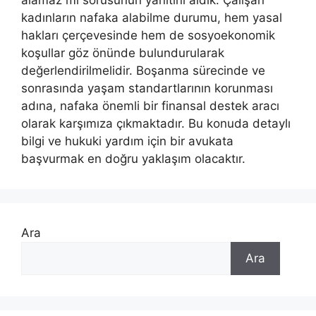
alamaz mı sorusunun yanıtını aldık. Çalışan
kadınların nafaka alabilme durumu, hem yasal
hakları çerçevesinde hem de sosyoekonomik
koşullar göz önünde bulundurularak
değerlendirilmelidir. Boşanma sürecinde ve
sonrasında yaşam standartlarının korunması
adına, nafaka önemli bir finansal destek aracı
olarak karşımıza çıkmaktadır. Bu konuda detaylı
bilgi ve hukuki yardım için bir avukata
başvurmak en doğru yaklaşım olacaktır.
Ara
Ara