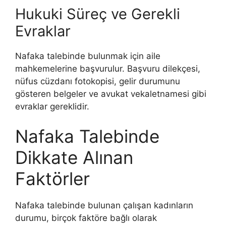
Hukuki Süreç ve Gerekli
Evraklar
Nafaka talebinde bulunmak için aile
mahkemelerine başvurulur. Başvuru dilekçesi,
nüfus cüzdanı fotokopisi, gelir durumunu
gösteren belgeler ve avukat vekaletnamesi gibi
evraklar gereklidir​​.
Nafaka Talebinde
Dikkate Alınan
Faktörler
Nafaka talebinde bulunan çalışan kadınların
durumu, birçok faktöre bağlı olarak