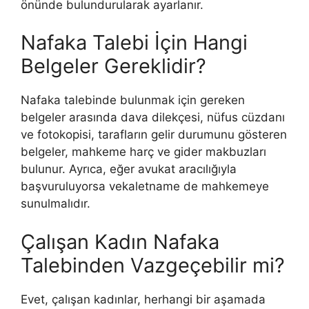
önünde bulundurularak ayarlanır.
Nafaka Talebi İçin Hangi
Belgeler Gereklidir?
Nafaka talebinde bulunmak için gereken
belgeler arasında dava dilekçesi, nüfus cüzdanı
ve fotokopisi, tarafların gelir durumunu gösteren
belgeler, mahkeme harç ve gider makbuzları
bulunur. Ayrıca, eğer avukat aracılığıyla
başvuruluyorsa vekaletname de mahkemeye
sunulmalıdır​​.
Çalışan Kadın Nafaka
Talebinden Vazgeçebilir mi?
Evet, çalışan kadınlar, herhangi bir aşamada