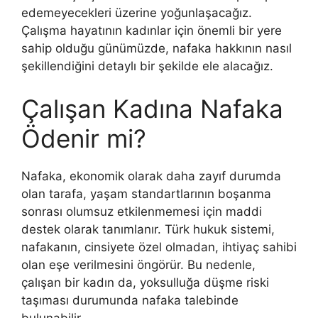
edemeyecekleri üzerine yoğunlaşacağız.
Çalışma hayatının kadınlar için önemli bir yere
sahip olduğu günümüzde, nafaka hakkının nasıl
şekillendiğini detaylı bir şekilde ele alacağız.
Çalışan Kadına Nafaka
Ödenir mi?
Nafaka, ekonomik olarak daha zayıf durumda
olan tarafa, yaşam standartlarının boşanma
sonrası olumsuz etkilenmemesi için maddi
destek olarak tanımlanır. Türk hukuk sistemi,
nafakanın, cinsiyete özel olmadan, ihtiyaç sahibi
olan eşe verilmesini öngörür. Bu nedenle,
çalışan bir kadın da, yoksulluğa düşme riski
taşıması durumunda nafaka talebinde
bulunabilir​.