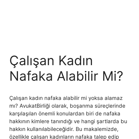
Çalışan Kadın
Nafaka Alabilir Mi?
Çalışan kadın nafaka alabilir mi yoksa alamaz
mı? AvukatBirliği olarak, boşanma süreçlerinde
karşılaşılan önemli konulardan biri de nafaka
hakkının kimlere tanındığı ve hangi şartlarda bu
hakkın kullanılabileceğidir. Bu makalemizde,
özellikle çalışan kadınların nafaka talep edip