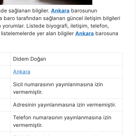
de sağlanan bilgiler.
Ankara
barosunun
 baro tarafından sağlanan güncel iletişim bilgileri
yorumlar. Listede biyografi, iletişim, telefon,
m listelemelerde yer alan bilgiler
Ankara
barosuna
Didem Doğan
Ankara
Sicil numarasının yayınlanmasına izin
vermemiştir.
Adresinin yayınlanmasına izin vermemiştir.
Telefon numarasının yayınlanmasına izin
vermemiştir.