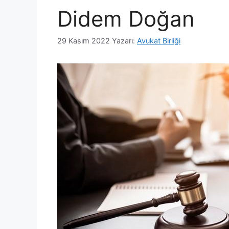
Didem Doğan
29 Kasım 2022
Yazarı:
Avukat Birliği