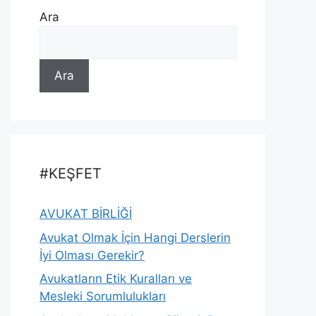
Ara
Ara
#KEŞFET
AVUKAT BİRLİĞİ
Avukat Olmak İçin Hangi Derslerin
İyi Olması Gerekir?
Avukatların Etik Kuralları ve
Mesleki Sorumlulukları