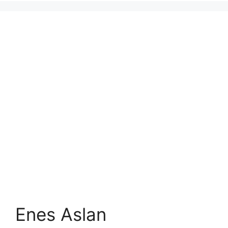
Enes Aslan