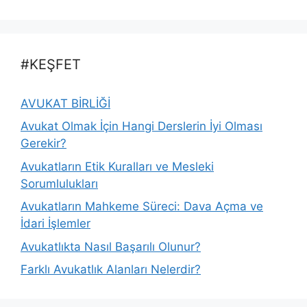
#KEŞFET
AVUKAT BİRLİĞİ
Avukat Olmak İçin Hangi Derslerin İyi Olması
Gerekir?
Avukatların Etik Kuralları ve Mesleki
Sorumlulukları
Avukatların Mahkeme Süreci: Dava Açma ve
İdari İşlemler
Avukatlıkta Nasıl Başarılı Olunur?
Farklı Avukatlık Alanları Nelerdir?