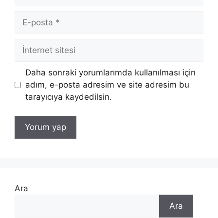
E-
posta
İnternet
sitesi
Daha sonraki yorumlarımda kullanılması için
adım, e-posta adresim ve site adresim bu
tarayıcıya kaydedilsin.
Ara
Ara