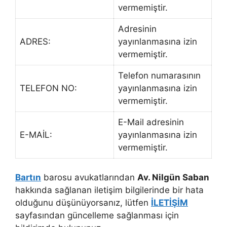
vermemiştir.
Adresinin
ADRES:
yayınlanmasına izin
vermemiştir.
Telefon numarasının
TELEFON NO:
yayınlanmasına izin
vermemiştir.
E-Mail adresinin
E-MAİL:
yayınlanmasına izin
vermemiştir.
Bartın
barosu avukatlarından
Av. Nilgün Saban
hakkında sağlanan iletişim bilgilerinde bir hata
olduğunu düşünüyorsanız, lütfen
İLETİŞİM
sayfasından güncelleme sağlanması için