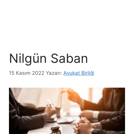
Nilgün Saban
15 Kasım 2022
Yazarı:
Avukat Birliği