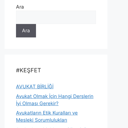
Ara
Ara
#KEŞFET
AVUKAT BİRLİĞİ
Avukat Olmak İçin Hangi Derslerin
İyi Olması Gerekir?
Avukatların Etik Kuralları ve
Mesleki Sorumlulukları