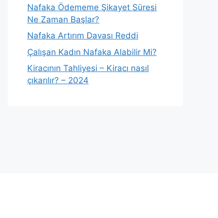
Nafaka Ödememe Şikayet Süresi
Ne Zaman Başlar?
Nafaka Artırım Davası Reddi
Çalışan Kadın Nafaka Alabilir Mi?
Kiracının Tahliyesi – Kiracı nasıl
çıkarılır? – 2024