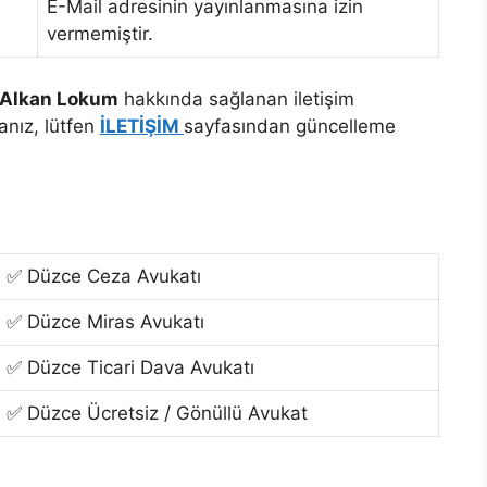
E-Mail adresinin yayınlanmasına izin
vermemiştir.
 Alkan Lokum
hakkında sağlanan iletişim
anız, lütfen
İLETİŞİM
sayfasından güncelleme
✅ Düzce Ceza Avukatı
✅ Düzce Miras Avukatı
✅ Düzce Ticari Dava Avukatı
✅ Düzce Ücretsiz / Gönüllü Avukat