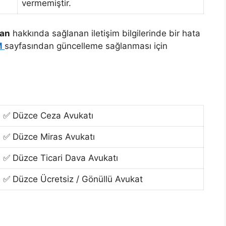
vermemiştir.
ran
hakkında sağlanan iletişim bilgilerinde bir hata
M
sayfasından güncelleme sağlanması için
✅ Düzce Ceza Avukatı
✅ Düzce Miras Avukatı
✅ Düzce Ticari Dava Avukatı
✅ Düzce Ücretsiz / Gönüllü Avukat