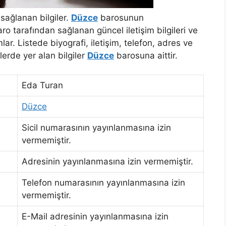
sağlanan bilgiler.
Düzce
barosunun
o tarafından sağlanan güncel iletişim bilgileri ve
r. Listede biyografi, iletişim, telefon, adres ve
elerde yer alan bilgiler
Düzce
barosuna aittir.
Eda Turan
Düzce
Sicil numarasının yayınlanmasına izin
vermemiştir.
Adresinin yayınlanmasına izin vermemiştir.
Telefon numarasının yayınlanmasına izin
vermemiştir.
E-Mail adresinin yayınlanmasına izin