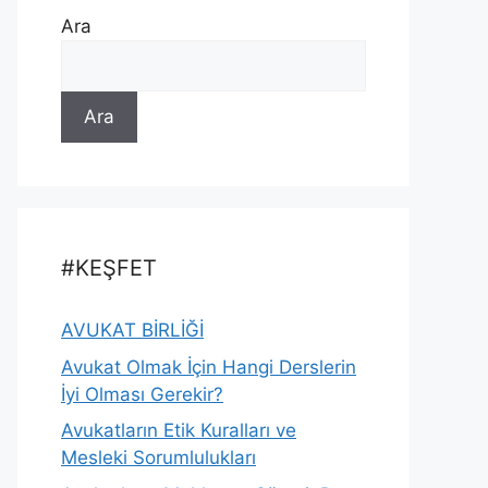
Ara
Ara
#KEŞFET
AVUKAT BİRLİĞİ
Avukat Olmak İçin Hangi Derslerin
İyi Olması Gerekir?
Avukatların Etik Kuralları ve
Mesleki Sorumlulukları