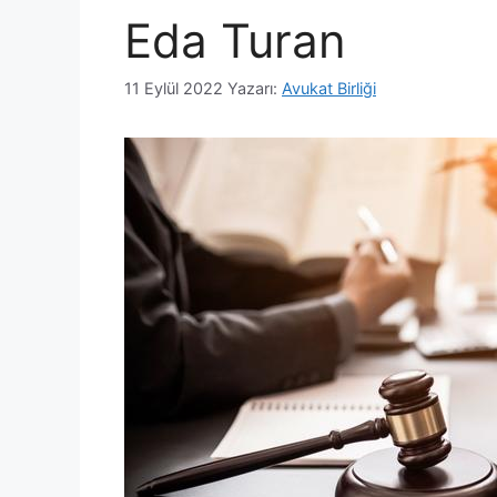
Eda Turan
11 Eylül 2022
Yazarı:
Avukat Birliği