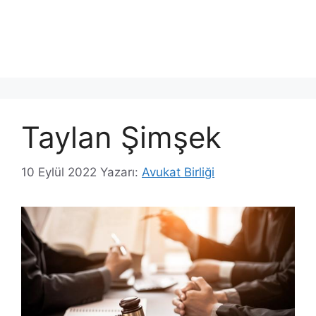
Taylan Şimşek
10 Eylül 2022
Yazarı:
Avukat Birliği