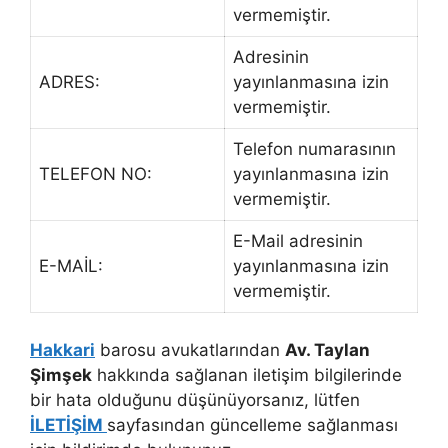
vermemiştir.
Adresinin
ADRES:
yayınlanmasına izin
vermemiştir.
Telefon numarasının
TELEFON NO:
yayınlanmasına izin
vermemiştir.
E-Mail adresinin
E-MAİL:
yayınlanmasına izin
vermemiştir.
Hakkari
barosu avukatlarından
Av. Taylan
Şimşek
hakkında sağlanan iletişim bilgilerinde
bir hata olduğunu düşünüyorsanız, lütfen
İLETİŞİM
sayfasından güncelleme sağlanması