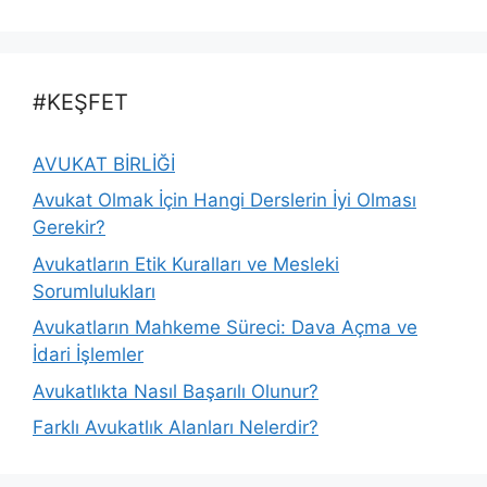
#KEŞFET
AVUKAT BİRLİĞİ
Avukat Olmak İçin Hangi Derslerin İyi Olması
Gerekir?
Avukatların Etik Kuralları ve Mesleki
Sorumlulukları
Avukatların Mahkeme Süreci: Dava Açma ve
İdari İşlemler
Avukatlıkta Nasıl Başarılı Olunur?
Farklı Avukatlık Alanları Nelerdir?