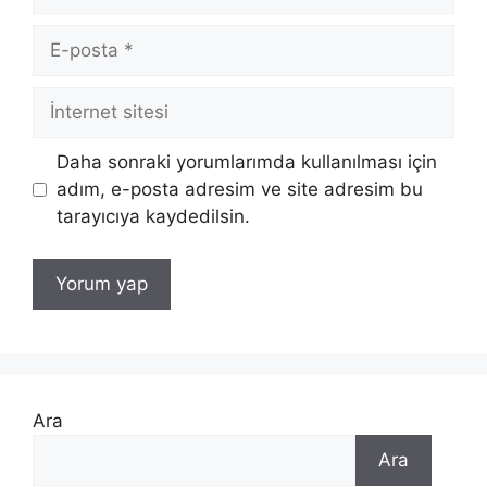
E-
posta
İnternet
sitesi
Daha sonraki yorumlarımda kullanılması için
adım, e-posta adresim ve site adresim bu
tarayıcıya kaydedilsin.
Ara
Ara