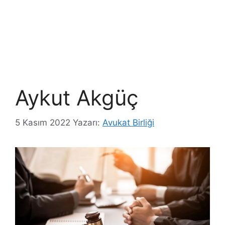
Aykut Akgüç
5 Kasım 2022
Yazarı:
Avukat Birliği