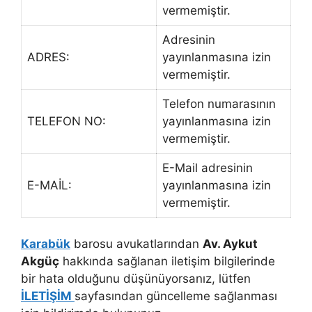
vermemiştir.
Adresinin
ADRES:
yayınlanmasına izin
vermemiştir.
Telefon numarasının
TELEFON NO:
yayınlanmasına izin
vermemiştir.
E-Mail adresinin
E-MAİL:
yayınlanmasına izin
vermemiştir.
Karabük
barosu avukatlarından
Av. Aykut
Akgüç
hakkında sağlanan iletişim bilgilerinde
bir hata olduğunu düşünüyorsanız, lütfen
İLETİŞİM
sayfasından güncelleme sağlanması