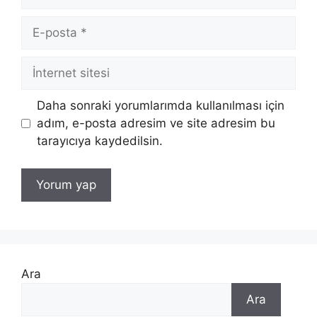
E-
posta
İnternet
sitesi
Daha sonraki yorumlarımda kullanılması için
adım, e-posta adresim ve site adresim bu
tarayıcıya kaydedilsin.
Ara
Ara