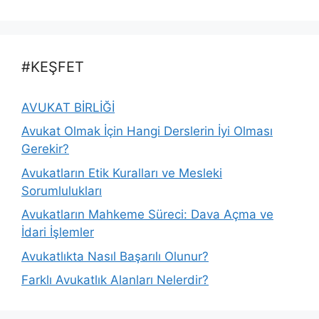
#KEŞFET
AVUKAT BİRLİĞİ
Avukat Olmak İçin Hangi Derslerin İyi Olması
Gerekir?
Avukatların Etik Kuralları ve Mesleki
Sorumlulukları
Avukatların Mahkeme Süreci: Dava Açma ve
İdari İşlemler
Avukatlıkta Nasıl Başarılı Olunur?
Farklı Avukatlık Alanları Nelerdir?