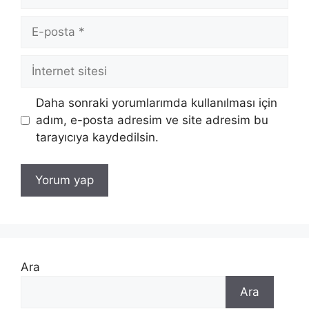
E-
posta
İnternet
sitesi
Daha sonraki yorumlarımda kullanılması için
adım, e-posta adresim ve site adresim bu
tarayıcıya kaydedilsin.
Ara
Ara