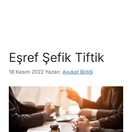
Eşref Şefik Tiftik
18 Kasım 2022
Yazarı:
Avukat Birliği