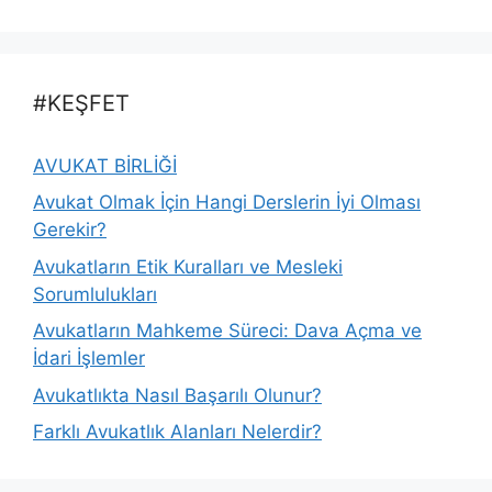
#KEŞFET
AVUKAT BİRLİĞİ
Avukat Olmak İçin Hangi Derslerin İyi Olması
Gerekir?
Avukatların Etik Kuralları ve Mesleki
Sorumlulukları
Avukatların Mahkeme Süreci: Dava Açma ve
İdari İşlemler
Avukatlıkta Nasıl Başarılı Olunur?
Farklı Avukatlık Alanları Nelerdir?