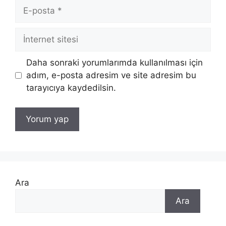
E-
posta
İnternet
sitesi
Daha sonraki yorumlarımda kullanılması için
adım, e-posta adresim ve site adresim bu
tarayıcıya kaydedilsin.
Ara
Ara