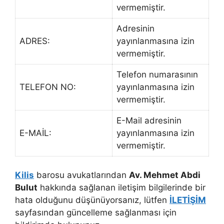
vermemiştir.
Adresinin
ADRES:
yayınlanmasına izin
vermemiştir.
Telefon numarasının
TELEFON NO:
yayınlanmasına izin
vermemiştir.
E-Mail adresinin
E-MAİL:
yayınlanmasına izin
vermemiştir.
Kilis
barosu avukatlarından
Av. Mehmet Abdi
Bulut
hakkında sağlanan iletişim bilgilerinde bir
hata olduğunu düşünüyorsanız, lütfen
İLETİŞİM
sayfasından güncelleme sağlanması için