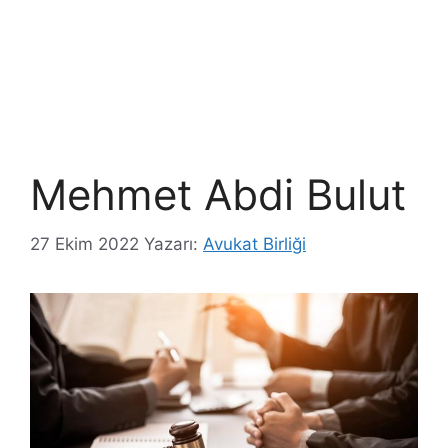
Mehmet Abdi Bulut
27 Ekim 2022
Yazarı:
Avukat Birliği