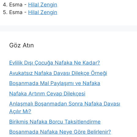
Esma
-
Hilal Zengin
Esma
-
Hilal Zengin
Göz Atın
Evlilik Dışı Çocuğa Nafaka Ne Kadar?
Avukatsız Nafaka Davası Dilekçe Örneği
Boşanmada Mal Paylaşımı ve Nafaka
Nafaka Artırım Cevap Dilekçesi
Anlaşmalı Boşanmadan Sonra Nafaka Davası
Açılır Mı?
Birikmiş Nafaka Borcu Taksitlendirme
Boşanmada Nafaka Neye Göre Belirlenir?