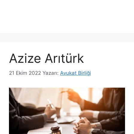
Azize Arıtürk
21 Ekim 2022
Yazarı:
Avukat Birliği