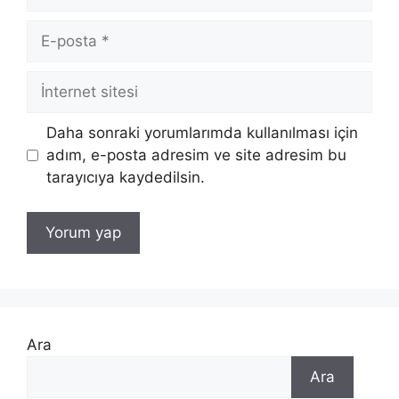
E-
posta
İnternet
sitesi
Daha sonraki yorumlarımda kullanılması için
adım, e-posta adresim ve site adresim bu
tarayıcıya kaydedilsin.
Ara
Ara