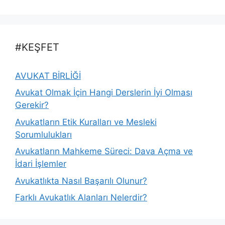
#KEŞFET
AVUKAT BİRLİĞİ
Avukat Olmak İçin Hangi Derslerin İyi Olması
Gerekir?
Avukatların Etik Kuralları ve Mesleki
Sorumlulukları
Avukatların Mahkeme Süreci: Dava Açma ve
İdari İşlemler
Avukatlıkta Nasıl Başarılı Olunur?
Farklı Avukatlık Alanları Nelerdir?