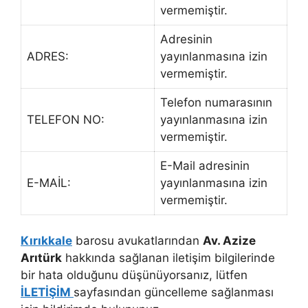
vermemiştir.
Adresinin
ADRES:
yayınlanmasına izin
vermemiştir.
Telefon numarasının
TELEFON NO:
yayınlanmasına izin
vermemiştir.
E-Mail adresinin
E-MAİL:
yayınlanmasına izin
vermemiştir.
Kırıkkale
barosu avukatlarından
Av. Azize
Arıtürk
hakkında sağlanan iletişim bilgilerinde
bir hata olduğunu düşünüyorsanız, lütfen
İLETİŞİM
sayfasından güncelleme sağlanması