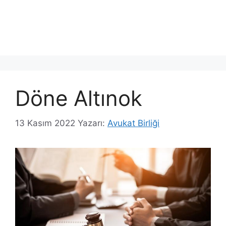
Döne Altınok
13 Kasım 2022
Yazarı:
Avukat Birliği