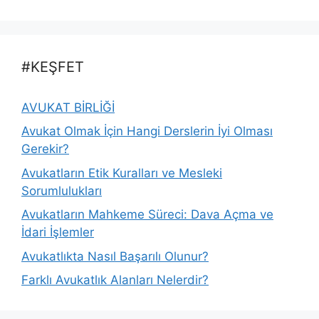
#KEŞFET
AVUKAT BİRLİĞİ
Avukat Olmak İçin Hangi Derslerin İyi Olması
Gerekir?
Avukatların Etik Kuralları ve Mesleki
Sorumlulukları
Avukatların Mahkeme Süreci: Dava Açma ve
İdari İşlemler
Avukatlıkta Nasıl Başarılı Olunur?
Farklı Avukatlık Alanları Nelerdir?