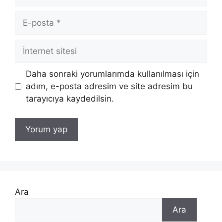
E-
posta
İnternet
sitesi
Daha sonraki yorumlarımda kullanılması için
adım, e-posta adresim ve site adresim bu
tarayıcıya kaydedilsin.
Ara
Ara