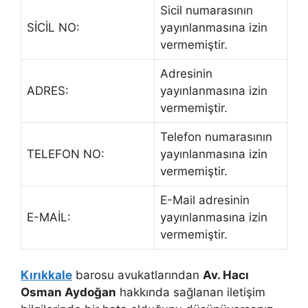
Sicil numarasının
SİCİL NO:
yayınlanmasına izin
vermemiştir.
Adresinin
ADRES:
yayınlanmasına izin
vermemiştir.
Telefon numarasının
TELEFON NO:
yayınlanmasına izin
vermemiştir.
E-Mail adresinin
E-MAİL:
yayınlanmasına izin
vermemiştir.
Kırıkkale
barosu avukatlarından
Av. Hacı
Osman Aydoğan
hakkında sağlanan iletişim