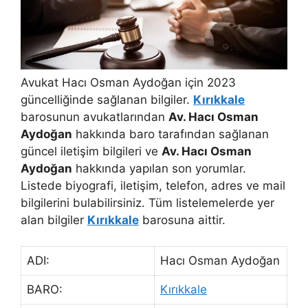
Avukat Hacı Osman Aydoğan için 2023
güncelliğinde sağlanan bilgiler.
Kırıkkale
barosunun avukatlarından
Av. Hacı Osman
Aydoğan
hakkında baro tarafından sağlanan
güncel iletişim bilgileri ve
Av. Hacı Osman
Aydoğan
hakkında yapılan son yorumlar.
Listede biyografi, iletişim, telefon, adres ve mail
bilgilerini bulabilirsiniz. Tüm listelemelerde yer
alan bilgiler
Kırıkkale
barosuna aittir.
ADI:
Hacı Osman Aydoğan
BARO:
Kırıkkale