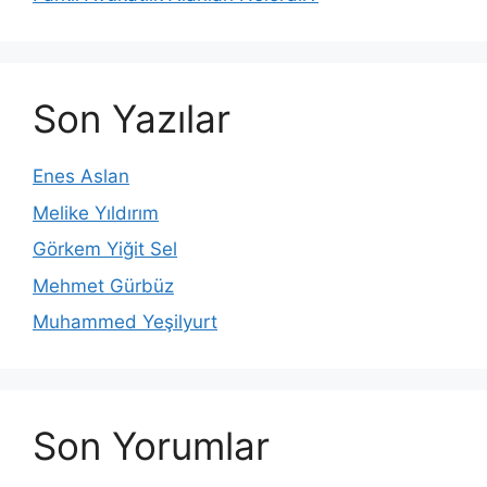
Son Yazılar
Enes Aslan
Melike Yıldırım
Görkem Yiğit Sel
Mehmet Gürbüz
Muhammed Yeşilyurt
Son Yorumlar