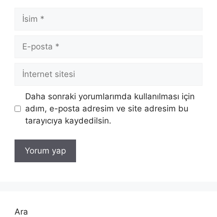
İsim
E-
posta
İnternet
sitesi
Daha sonraki yorumlarımda kullanılması için
adım, e-posta adresim ve site adresim bu
tarayıcıya kaydedilsin.
Ara