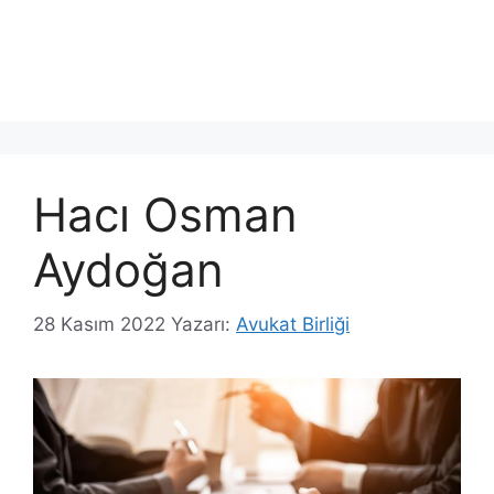
Hacı Osman
Aydoğan
28 Kasım 2022
Yazarı:
Avukat Birliği