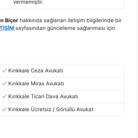
vermemiştir.
n Biçer
hakkında sağlanan iletişim bilgilerinde bir
ETİŞİM
sayfasından güncelleme sağlanması için
✅ Kırıkkale Ceza Avukatı
✅ Kırıkkale Miras Avukatı
✅ Kırıkkale Ticari Dava Avukatı
✅ Kırıkkale Ücretsiz / Gönüllü Avukat