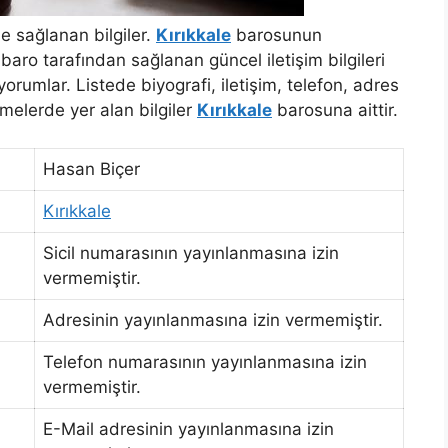
e sağlanan bilgiler.
Kırıkkale
barosunun
aro tarafından sağlanan güncel iletişim bilgileri
rumlar. Listede biyografi, iletişim, telefon, adres
lemelerde yer alan bilgiler
Kırıkkale
barosuna aittir.
Hasan Biçer
Kırıkkale
Sicil numarasının yayınlanmasına izin
vermemiştir.
Adresinin yayınlanmasına izin vermemiştir.
Telefon numarasının yayınlanmasına izin
vermemiştir.
E-Mail adresinin yayınlanmasına izin