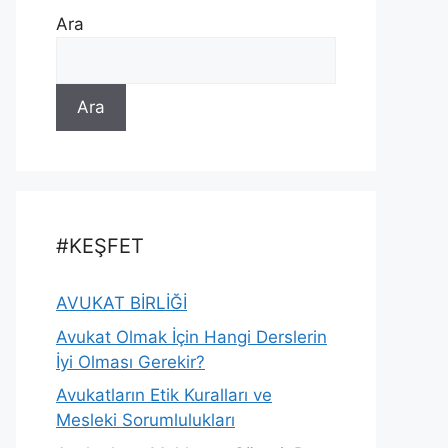
Ara
Ara
#KEŞFET
AVUKAT BİRLİĞİ
Avukat Olmak İçin Hangi Derslerin
İyi Olması Gerekir?
Avukatların Etik Kuralları ve
Mesleki Sorumlulukları