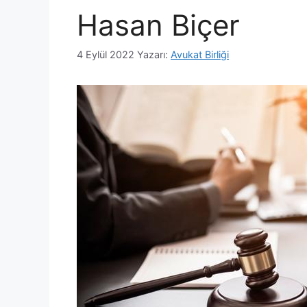
Hasan Biçer
4 Eylül 2022
Yazarı:
Avukat Birliği