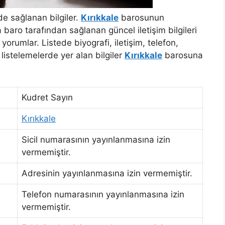
de sağlanan bilgiler.
Kırıkkale
barosunun
baro tarafından sağlanan güncel iletişim bilgileri
orumlar. Listede biyografi, iletişim, telefon,
m listelemelerde yer alan bilgiler
Kırıkkale
barosuna
Kudret Sayın
Kırıkkale
Sicil numarasının yayınlanmasına izin
vermemiştir.
Adresinin yayınlanmasına izin vermemiştir.
Telefon numarasının yayınlanmasına izin
vermemiştir.