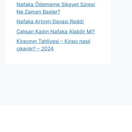
Nafaka Ödememe Şikayet Süresi
Ne Zaman Başlar?
Nafaka Artırım Davası Reddi
Çalışan Kadın Nafaka Alabilir Mi?
Kiracının Tahliyesi – Kiracı nasıl
çıkarılır? – 2024