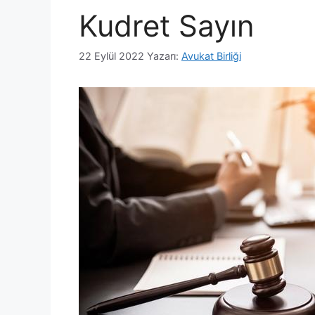
Kudret Sayın
22 Eylül 2022
Yazarı:
Avukat Birliği