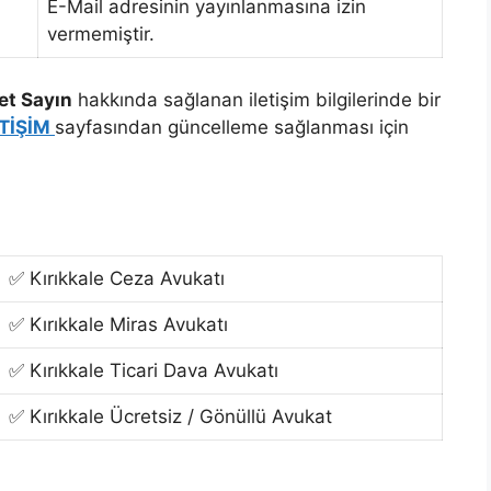
E-Mail adresinin yayınlanmasına izin
vermemiştir.
et Sayın
hakkında sağlanan iletişim bilgilerinde bir
ETİŞİM
sayfasından güncelleme sağlanması için
✅ Kırıkkale Ceza Avukatı
✅ Kırıkkale Miras Avukatı
✅ Kırıkkale Ticari Dava Avukatı
✅ Kırıkkale Ücretsiz / Gönüllü Avukat