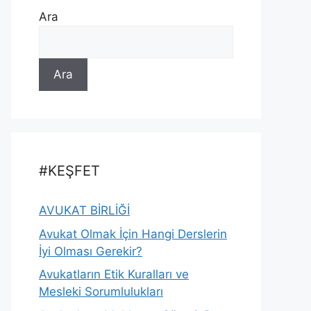
Ara
Ara
#KEŞFET
AVUKAT BİRLİĞİ
Avukat Olmak İçin Hangi Derslerin
İyi Olması Gerekir?
Avukatların Etik Kuralları ve
Mesleki Sorumlulukları