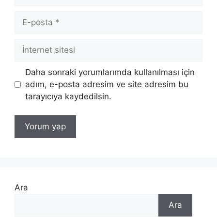
E-
posta
İnternet
sitesi
Daha sonraki yorumlarımda kullanılması için
adım, e-posta adresim ve site adresim bu
tarayıcıya kaydedilsin.
Ara
Ara