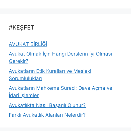
#KEŞFET
AVUKAT BİRLİĞİ
Avukat Olmak İçin Hangi Derslerin İyi Olması
Gerekir?
Avukatların Etik Kuralları ve Mesleki
Sorumlulukları
Avukatların Mahkeme Süreci: Dava Açma ve
İdari İşlemler
Avukatlıkta Nasıl Başarılı Olunur?
Farklı Avukatlık Alanları Nelerdir?