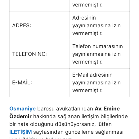
vermemiştir.
Adresinin
ADRES:
yayınlanmasına izin
vermemiştir.
Telefon numarasının
TELEFON NO:
yayınlanmasına izin
vermemiştir.
E-Mail adresinin
E-MAİL:
yayınlanmasına izin
vermemiştir.
Osmaniye
barosu avukatlarından
Av. Emine
Özdemir
hakkında sağlanan iletişim bilgilerinde
bir hata olduğunu düşünüyorsanız, lütfen
İLETİŞİM
sayfasından güncelleme sağlanması