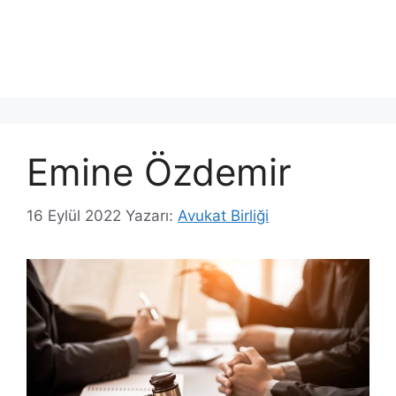
Emine Özdemir
16 Eylül 2022
Yazarı:
Avukat Birliği