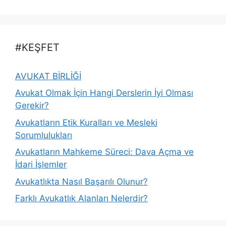
#KEŞFET
AVUKAT BİRLİĞİ
Avukat Olmak İçin Hangi Derslerin İyi Olması
Gerekir?
Avukatların Etik Kuralları ve Mesleki
Sorumlulukları
Avukatların Mahkeme Süreci: Dava Açma ve
İdari İşlemler
Avukatlıkta Nasıl Başarılı Olunur?
Farklı Avukatlık Alanları Nelerdir?