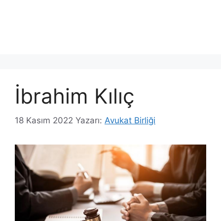
İbrahim Kılıç
18 Kasım 2022
Yazarı:
Avukat Birliği