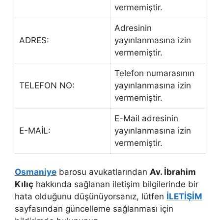
vermemiştir.
Adresinin
ADRES:
yayınlanmasına izin
vermemiştir.
Telefon numarasının
TELEFON NO:
yayınlanmasına izin
vermemiştir.
E-Mail adresinin
E-MAİL:
yayınlanmasına izin
vermemiştir.
Osmaniye
barosu avukatlarından
Av. İbrahim
Kılıç
hakkında sağlanan iletişim bilgilerinde bir
hata olduğunu düşünüyorsanız, lütfen
İLETİŞİM
sayfasından güncelleme sağlanması için