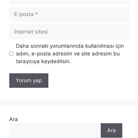
E-
posta
İnternet
sitesi
Daha sonraki yorumlarımda kullanılması için
adım, e-posta adresim ve site adresim bu
tarayıcıya kaydedilsin.
Ara
Ara