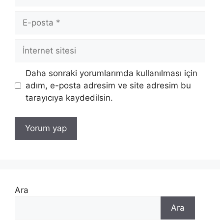
E-
posta
İnternet
sitesi
Daha sonraki yorumlarımda kullanılması için
adım, e-posta adresim ve site adresim bu
tarayıcıya kaydedilsin.
Ara
Ara