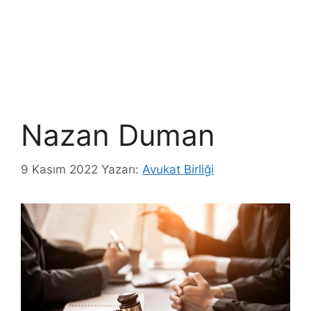
Nazan Duman
9 Kasım 2022
Yazarı:
Avukat Birliği