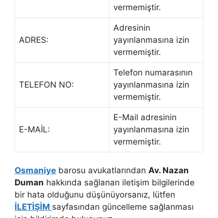
vermemiştir.
Adresinin
ADRES:
yayınlanmasına izin
vermemiştir.
Telefon numarasının
TELEFON NO:
yayınlanmasına izin
vermemiştir.
E-Mail adresinin
E-MAİL:
yayınlanmasına izin
vermemiştir.
Osmaniye
barosu avukatlarından
Av. Nazan
Duman
hakkında sağlanan iletişim bilgilerinde
bir hata olduğunu düşünüyorsanız, lütfen
İLETİŞİM
sayfasından güncelleme sağlanması