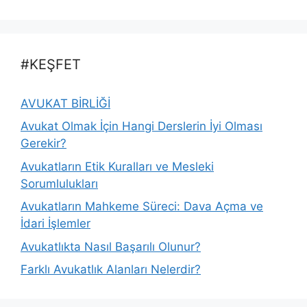
#KEŞFET
AVUKAT BİRLİĞİ
Avukat Olmak İçin Hangi Derslerin İyi Olması
Gerekir?
Avukatların Etik Kuralları ve Mesleki
Sorumlulukları
Avukatların Mahkeme Süreci: Dava Açma ve
İdari İşlemler
Avukatlıkta Nasıl Başarılı Olunur?
Farklı Avukatlık Alanları Nelerdir?