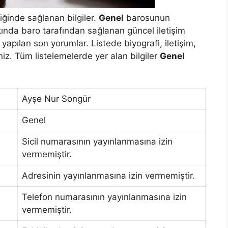
ğinde sağlanan bilgiler.
Genel
barosunun
ında baro tarafından sağlanan güncel iletişim
apılan son yorumlar. Listede biyografi, iletişim,
siniz. Tüm listelemelerde yer alan bilgiler
Genel
Ayşe Nur Songür
Genel
Sicil numarasının yayınlanmasına izin
vermemiştir.
Adresinin yayınlanmasına izin vermemiştir.
Telefon numarasının yayınlanmasına izin
vermemiştir.