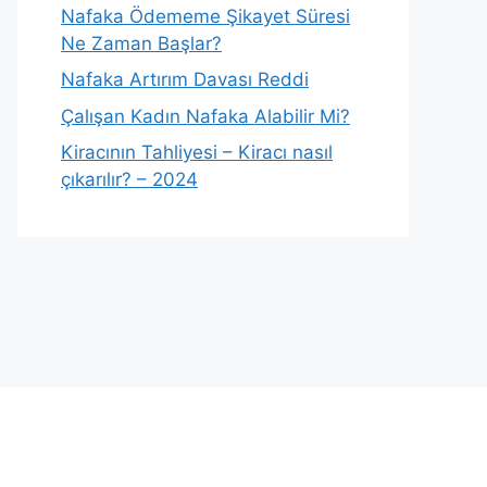
Nafaka Ödememe Şikayet Süresi
Ne Zaman Başlar?
Nafaka Artırım Davası Reddi
Çalışan Kadın Nafaka Alabilir Mi?
Kiracının Tahliyesi – Kiracı nasıl
çıkarılır? – 2024