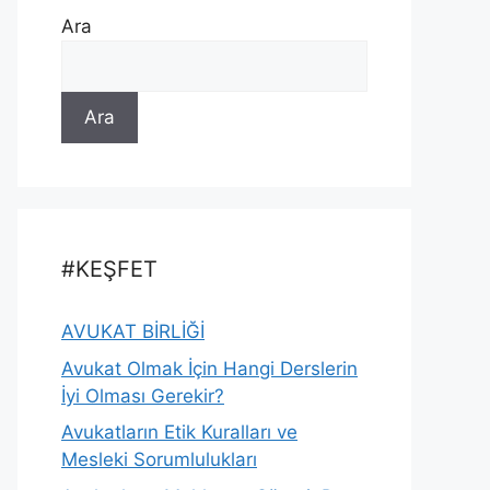
Ara
Ara
#KEŞFET
AVUKAT BİRLİĞİ
Avukat Olmak İçin Hangi Derslerin
İyi Olması Gerekir?
Avukatların Etik Kuralları ve
Mesleki Sorumlulukları