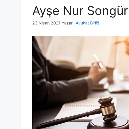
Ayşe Nur Songür
23 Nisan 2021
Yazarı:
Avukat Birliği