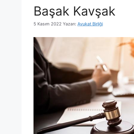
Başak Kavşak
5 Kasım 2022
Yazarı:
Avukat Birliği