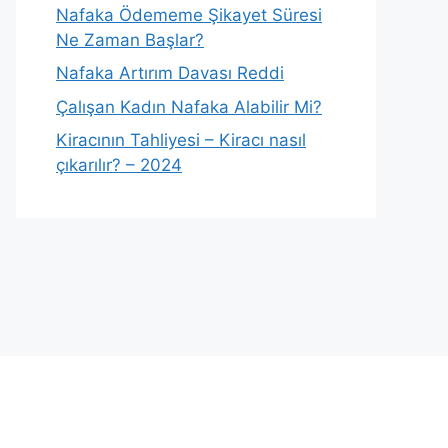
Nafaka Ödememe Şikayet Süresi
Ne Zaman Başlar?
Nafaka Artırım Davası Reddi
Çalışan Kadın Nafaka Alabilir Mi?
Kiracının Tahliyesi – Kiracı nasıl
çıkarılır? – 2024