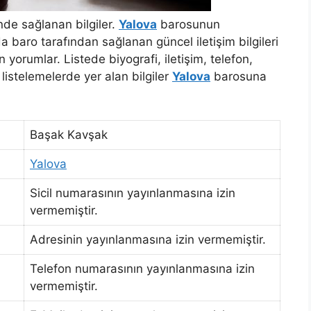
de sağlanan bilgiler.
Yalova
barosunun
 baro tarafından sağlanan güncel iletişim bilgileri
yorumlar. Listede biyografi, iletişim, telefon,
m listelemelerde yer alan bilgiler
Yalova
barosuna
Başak Kavşak
Yalova
Sicil numarasının yayınlanmasına izin
vermemiştir.
Adresinin yayınlanmasına izin vermemiştir.
Telefon numarasının yayınlanmasına izin
vermemiştir.