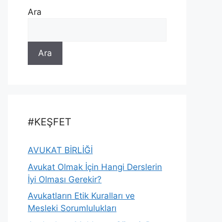
Ara
Ara
#KEŞFET
AVUKAT BİRLİĞİ
Avukat Olmak İçin Hangi Derslerin
İyi Olması Gerekir?
Avukatların Etik Kuralları ve
Mesleki Sorumlulukları